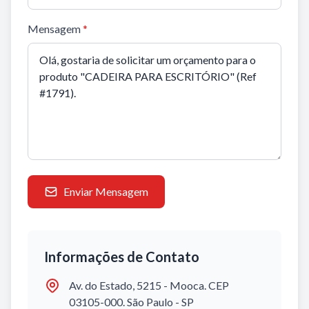
Mensagem
*
Enviar Mensagem
Informações de Contato
Av. do Estado, 5215 - Mooca. CEP
03105-000. São Paulo - SP