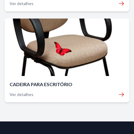
Ver detalhes
CADEIRA PARA ESCRITÓRIO
Ver detalhes