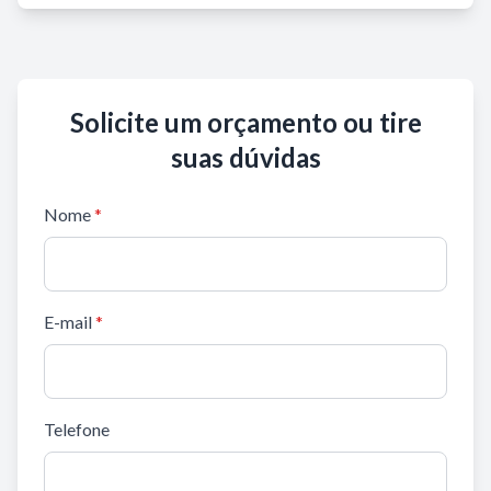
Solicite um orçamento ou tire
suas dúvidas
Nome
*
E-mail
*
Telefone