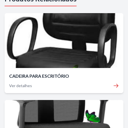
CADEIRA PARA ESCRITÓRIO
Ver detalhes