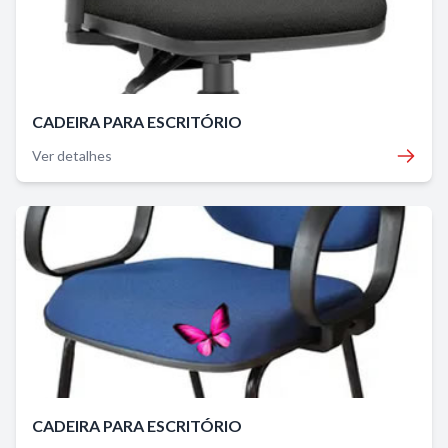
CADEIRA PARA ESCRITÓRIO
Ver detalhes
CADEIRA PARA ESCRITÓRIO