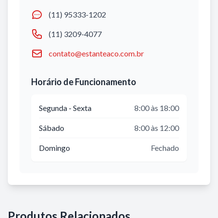
(11) 95333-1202
(11) 3209-4077
contato@estanteaco.com.br
Horário de Funcionamento
Segunda - Sexta
8:00 às 18:00
Sábado
8:00 às 12:00
Domingo
Fechado
Produtos Relacionados