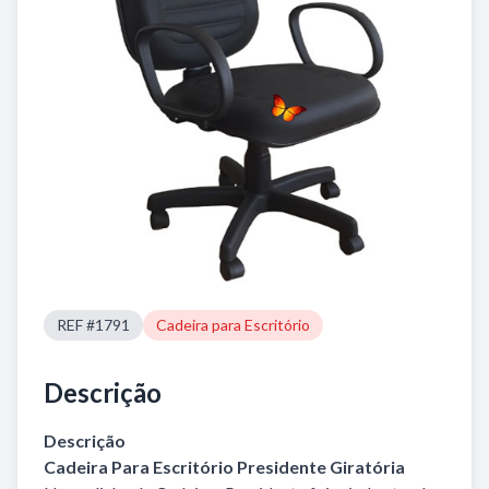
REF #1791
Cadeira para Escritório
Descrição
Descrição
Cadeira Para Escritório Presidente Giratória