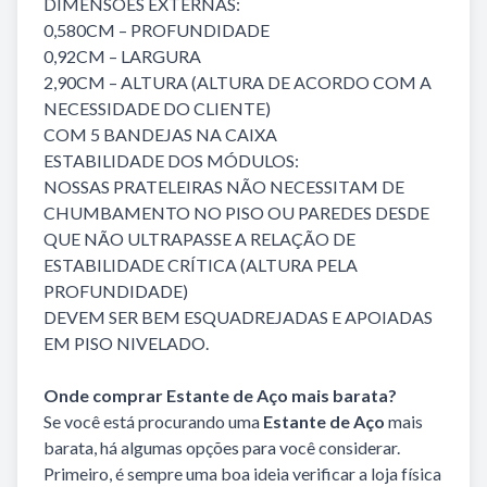
DIMENSÕES EXTERNAS:
0,580CM – PROFUNDIDADE
0,92CM – LARGURA
2,90CM – ALTURA (ALTURA DE ACORDO COM A
NECESSIDADE DO CLIENTE)
COM 5 BANDEJAS NA CAIXA
ESTABILIDADE DOS MÓDULOS:
NOSSAS PRATELEIRAS NÃO NECESSITAM DE
CHUMBAMENTO NO PISO OU PAREDES DESDE
QUE NÃO ULTRAPASSE A RELAÇÃO DE
ESTABILIDADE CRÍTICA (ALTURA PELA
PROFUNDIDADE)
DEVEM SER BEM ESQUADREJADAS E APOIADAS
EM PISO NIVELADO.
Onde comprar Estante de Aço mais barata?
Se você está procurando uma
Estante de Aço
mais
barata, há algumas opções para você considerar.
Primeiro, é sempre uma boa ideia verificar a loja física