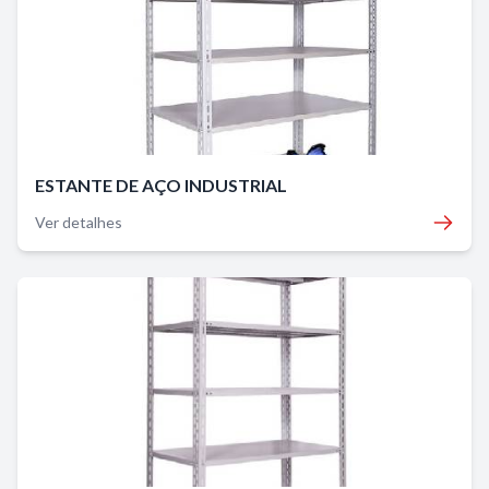
ESTANTE DE AÇO INDUSTRIAL
Ver detalhes