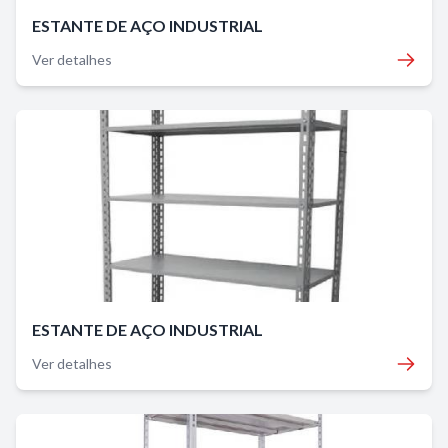
ESTANTE DE AÇO INDUSTRIAL
Ver detalhes
ESTANTE DE AÇO INDUSTRIAL
Ver detalhes