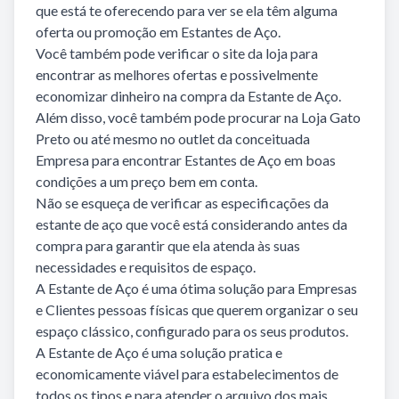
que está te oferecendo para ver se ela têm alguma
oferta ou promoção em Estantes de Aço.
Você também pode verificar o site da loja para
encontrar as melhores ofertas e possivelmente
economizar dinheiro na compra da Estante de Aço.
Além disso, você também pode procurar na Loja Gato
Preto ou até mesmo no outlet da conceituada
Empresa para encontrar Estantes de Aço em boas
condições a um preço bem em conta.
Não se esqueça de verificar as especificações da
estante de aço que você está considerando antes da
compra para garantir que ela atenda às suas
necessidades e requisitos de espaço.
A Estante de Aço é uma ótima solução para Empresas
e Clientes pessoas físicas que querem organizar o seu
espaço clássico, configurado para os seus produtos.
A Estante de Aço é uma solução pratica e
economicamente viável para estabelecimentos de
todos os tipos e para atender o arquivo dos mais