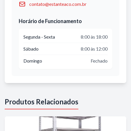
contato@estanteaco.com.br
Horário de Funcionamento
Segunda - Sexta
8:00 às 18:00
Sábado
8:00 às 12:00
Domingo
Fechado
Produtos Relacionados