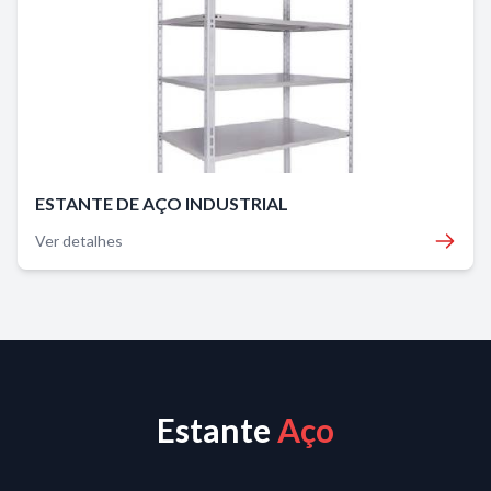
ESTANTE DE AÇO INDUSTRIAL
Ver detalhes
Estante
Aço