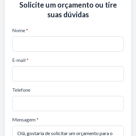
Solicite um orçamento ou tire
suas dúvidas
Nome
*
E-mail
*
Telefone
Mensagem
*