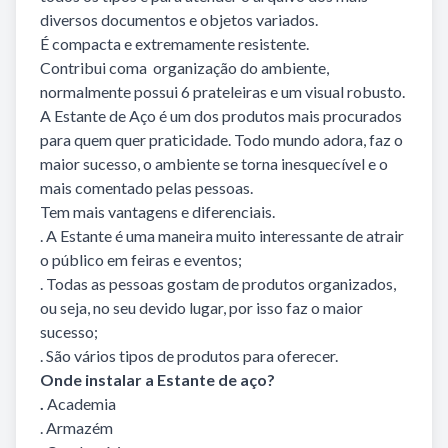
diversos documentos e objetos variados.
É compacta e extremamente resistente.
Contribui coma organização do ambiente,
normalmente possui 6 prateleiras e um visual robusto.
A Estante de Aço é um dos produtos mais procurados
para quem quer praticidade. Todo mundo adora, faz o
maior sucesso, o ambiente se torna inesquecível e o
mais comentado pelas pessoas.
Tem mais vantagens e diferenciais.
. A Estante é uma maneira muito interessante de atrair
o público em feiras e eventos;
. Todas as pessoas gostam de produtos organizados,
ou seja, no seu devido lugar, por isso faz o maior
sucesso;
. São vários tipos de produtos para oferecer.
Onde instalar a Estante de aço?
.
Academia
. Armazém