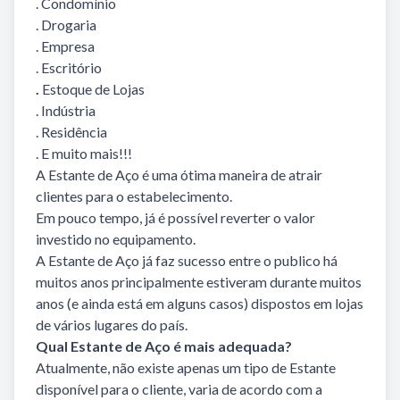
. Condomínio
. Drogaria
. Empresa
. Escritório
.
Estoque de Lojas
. Indústria
. Residência
. E muito mais!!!
A Estante de Aço é uma ótima maneira de atrair
clientes para o estabelecimento.
Em pouco tempo, já é possível reverter o valor
investido no equipamento.
A Estante de Aço já faz sucesso entre o publico há
muitos anos principalmente estiveram durante muitos
anos (e ainda está em alguns casos) dispostos em lojas
de vários lugares do país.
Qual Estante de Aço é mais adequada?
Atualmente, não existe apenas um tipo de Estante
disponível para o cliente, varia de acordo com a