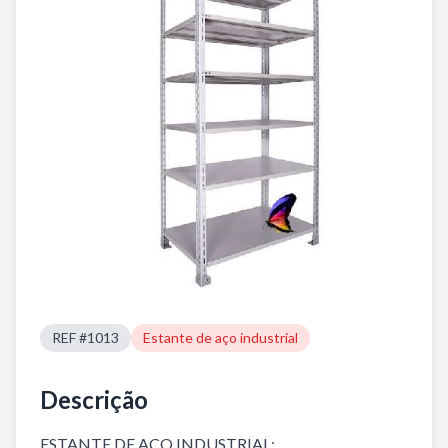
REF #1013
Estante de aço industrial
Descrição
ESTANTE DE AÇO INDUSTRIAL: