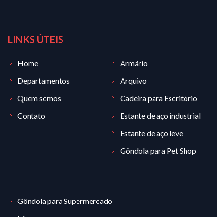
LINKS ÚTEIS
Home
Armário
Departamentos
Arquivo
Quem somos
Cadeira para Escritório
Contato
Estante de aço industrial
Estante de aço leve
Gôndola para Pet Shop
Gôndola para Supermercado