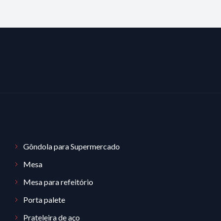
Gôndola para Supermercado
Mesa
Mesa para refeitório
Porta palete
Prateleira de aço