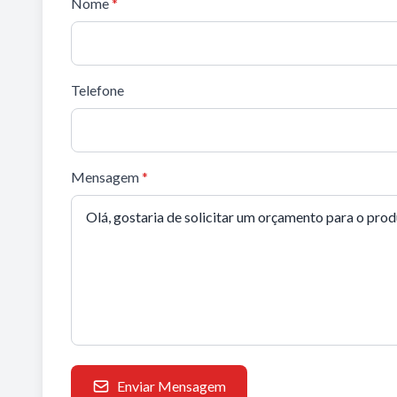
Nome
*
Telefone
Mensagem
*
Enviar Mensagem