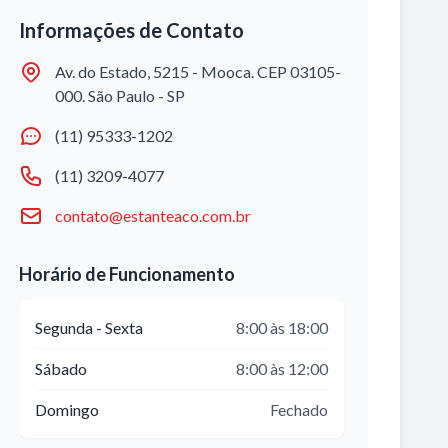
Informações de Contato
Av. do Estado, 5215 - Mooca. CEP 03105-
000. São Paulo - SP
(11) 95333-1202
(11) 3209-4077
contato@estanteaco.com.br
Horário de Funcionamento
Segunda - Sexta
8:00 às 18:00
Sábado
8:00 às 12:00
Domingo
Fechado