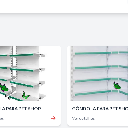
A PARA PET SHOP
GÔNDOLA PARA PET SH
hes
Ver detalhes