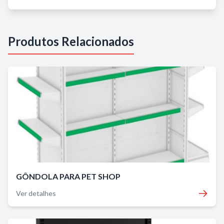
Produtos Relacionados
GÔNDOLA PARA PET SHOP
Ver detalhes