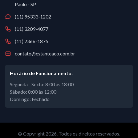
Paulo - SP
(11) 95333-1202
(11) 3209-4077
(11) 2366-1875
contato@estanteaco.com.br
Horário de Funcionamento:
Segunda - Sexta: 8:00 às 18:00
Sábado: 8:00 às 12:00
Domingo: Fechado
© Copyright 2026. Todos os direitos reservados.