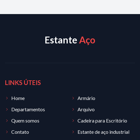
Estante
Aço
LINKS ÚTEIS
Home
Armário
Departamentos
Arquivo
Quem somos
Cadeira para Escritório
Contato
Estante de aço industrial