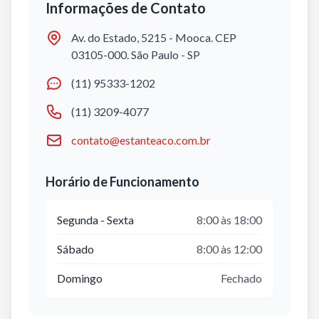
Informações de Contato
Av. do Estado, 5215 - Mooca. CEP
03105-000. São Paulo - SP
(11) 95333-1202
(11) 3209-4077
contato@estanteaco.com.br
Horário de Funcionamento
Segunda - Sexta
8:00 às 18:00
Sábado
8:00 às 12:00
Domingo
Fechado