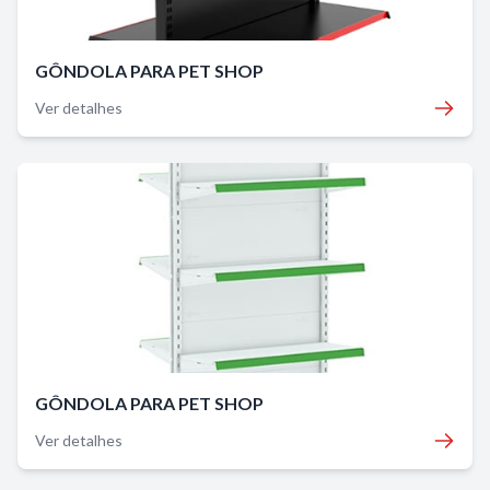
GÔNDOLA PARA PET SHOP
Ver detalhes
GÔNDOLA PARA PET SHOP
Ver detalhes