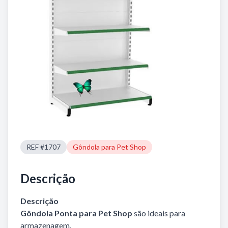
REF #1707
Gôndola para Pet Shop
Descrição
Descrição
Gôndola Ponta para Pet Shop
são ideais para
armazenagem.