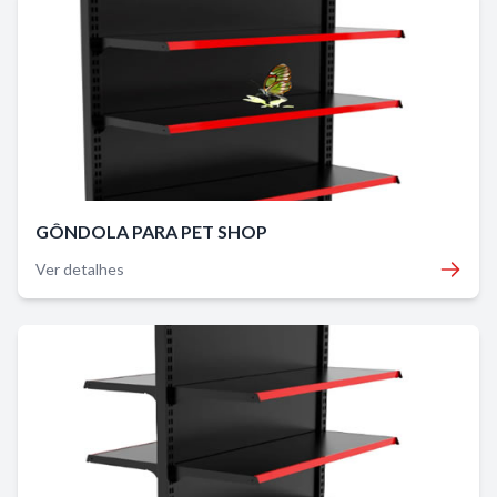
GÔNDOLA PARA PET SHOP
Ver detalhes