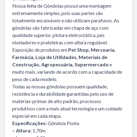
Nossa linha de Gôndolas possui uma montagem
extremamente simples, pois suas partes são
totalmente encaixáveis e não utilizam parafusos. As
gôndolas são fabricadas em chapa de aço com
qualidade superior, pintura eletrostática, pés
niveladores e prateleiras com altura regulável.
Exposição de produtos em
Pet Shop
, Mercearia,
Farmácia, Loja de Utilidades, Materiais de
Construção, Agropecuária, Supermercado
e
muito mais, variando de acordo com a capacidade de
peso de cada modelo.
Todas as nossas gôndolas possuem qualidade,
resistência e durabilidade garantidas pelo uso de
matérias-primas de alto padrão, processos
produtivos com a mais atual tecnologia e um cuidado
especial em cada etapa.
Especificações:
Gôndola Ponta
– Altura:
1,70m