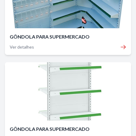
GÔNDOLA PARA SUPERMERCADO
Ver detalhes
GÔNDOLA PARA SUPERMERCADO