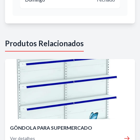
Produtos Relacionados
GÔNDOLA PARA SUPERMERCADO
Ver detalhes