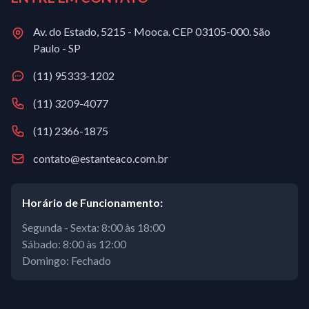
Av. do Estado, 5215 - Mooca. CEP 03105-000. São
Paulo - SP
(11) 95333-1202
(11) 3209-4077
(11) 2366-1875
contato@estanteaco.com.br
Horário de Funcionamento:
Segunda - Sexta: 8:00 às 18:00
Sábado: 8:00 às 12:00
Domingo: Fechado