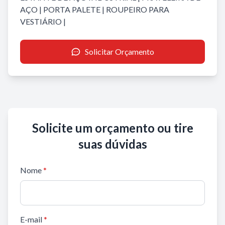
AÇO
|
PORTA PALETE
|
ROUPEIRO PARA
VESTIÁRIO
|
Solicitar Orçamento
Solicite um orçamento ou tire
suas dúvidas
Nome
*
E-mail
*