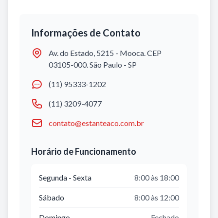
Informações de Contato
Av. do Estado, 5215 - Mooca. CEP
03105-000. São Paulo - SP
(11) 95333-1202
(11) 3209-4077
contato@estanteaco.com.br
Horário de Funcionamento
Segunda - Sexta
8:00 às 18:00
Sábado
8:00 às 12:00
Domingo
Fechado