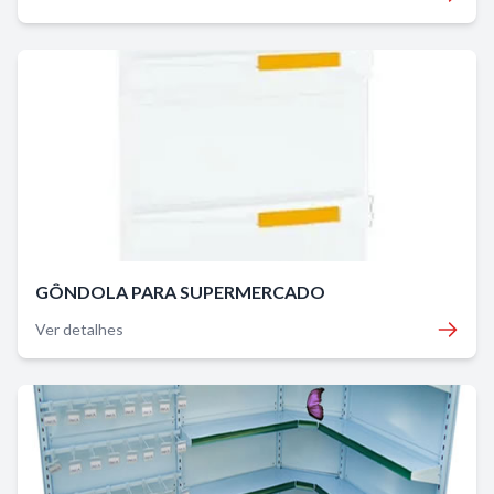
GÔNDOLA PARA SUPERMERCADO
Ver detalhes