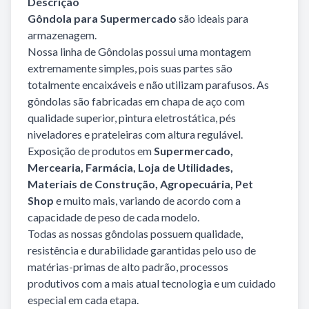
Descrição
Gôndola para Supermercado
são ideais para
armazenagem.
Nossa linha de Gôndolas possui uma montagem
extremamente simples, pois suas partes são
totalmente encaixáveis e não utilizam parafusos. As
gôndolas são fabricadas em chapa de aço com
qualidade superior, pintura eletrostática, pés
niveladores e prateleiras com altura regulável.
Exposição de produtos em
Supermercado,
Mercearia, Farmácia, Loja de Utilidades,
Materiais de Construção, Agropecuária, Pet
Shop
e muito mais, variando de acordo com a
capacidade de peso de cada modelo.
Todas as nossas gôndolas possuem qualidade,
resistência e durabilidade garantidas pelo uso de
matérias-primas de alto padrão, processos
produtivos com a mais atual tecnologia e um cuidado
especial em cada etapa.