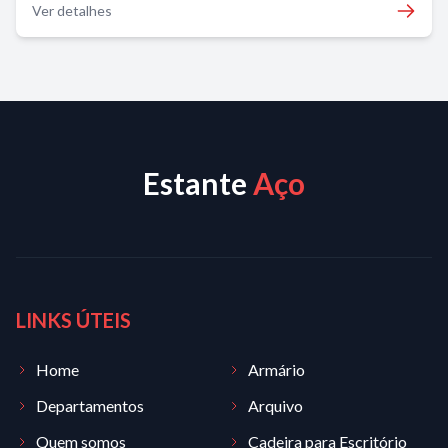
Ver detalhes
Estante
Aço
LINKS ÚTEIS
Home
Armário
Departamentos
Arquivo
Quem somos
Cadeira para Escritório