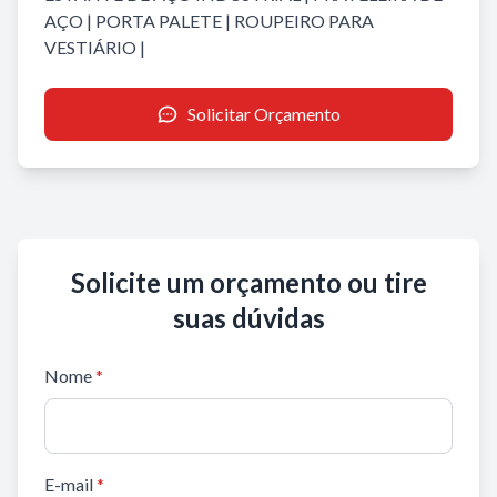
AÇO
|
PORTA PALETE
|
ROUPEIRO PARA
VESTIÁRIO
|
Solicitar Orçamento
Solicite um orçamento ou tire
suas dúvidas
Nome
*
E-mail
*