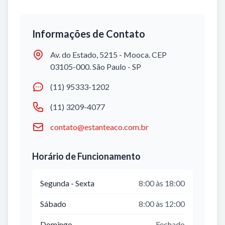
Informações de Contato
Av. do Estado, 5215 - Mooca. CEP
03105-000. São Paulo - SP
(11) 95333-1202
(11) 3209-4077
contato@estanteaco.com.br
Horário de Funcionamento
Segunda - Sexta
8:00 às 18:00
Sábado
8:00 às 12:00
Domingo
Fechado