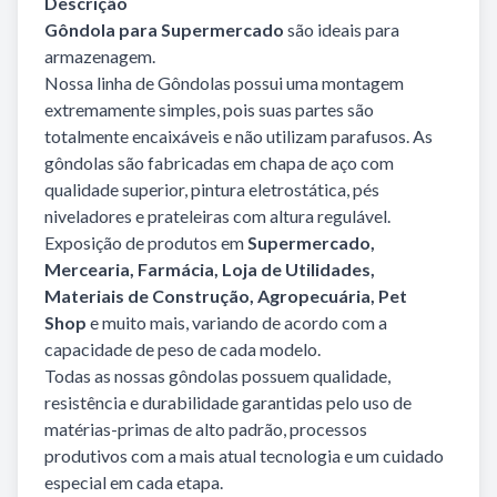
Descrição
Gôndola para Supermercado
são ideais para
armazenagem.
Nossa linha de Gôndolas possui uma montagem
extremamente simples, pois suas partes são
totalmente encaixáveis e não utilizam parafusos. As
gôndolas são fabricadas em chapa de aço com
qualidade superior, pintura eletrostática, pés
niveladores e prateleiras com altura regulável.
Exposição de produtos em
Supermercado,
Mercearia, Farmácia, Loja de Utilidades,
Materiais de Construção, Agropecuária, Pet
Shop
e muito mais, variando de acordo com a
capacidade de peso de cada modelo.
Todas as nossas gôndolas possuem qualidade,
resistência e durabilidade garantidas pelo uso de
matérias-primas de alto padrão, processos
produtivos com a mais atual tecnologia e um cuidado
especial em cada etapa.