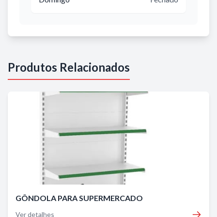
Produtos Relacionados
GÔNDOLA PARA SUPERMERCADO
Ver detalhes