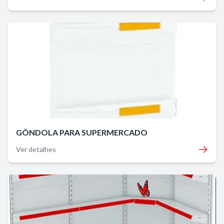
GÔNDOLA PARA SUPERMERCADO
Ver detalhes