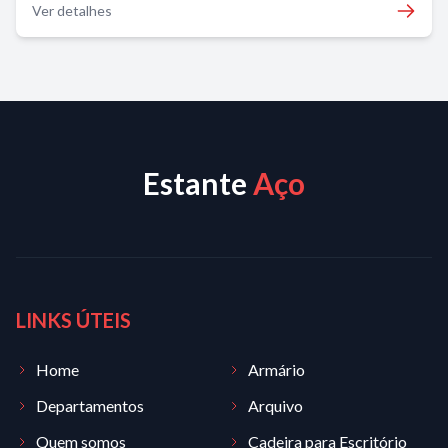
Ver detalhes
Estante
Aço
LINKS ÚTEIS
Home
Armário
Departamentos
Arquivo
Quem somos
Cadeira para Escritório