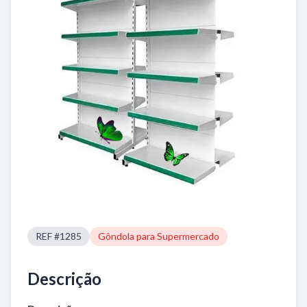
REF #1285
Gôndola para Supermercado
Descrição