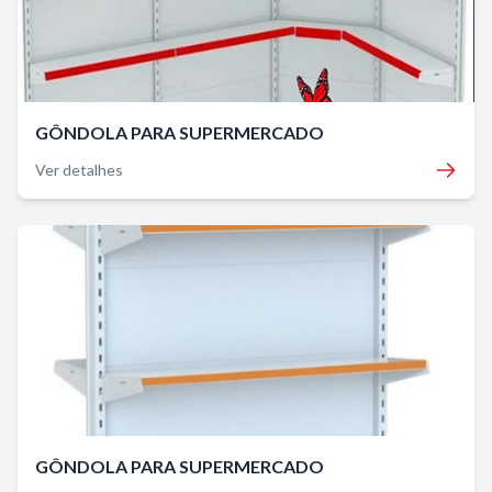
GÔNDOLA PARA SUPERMERCADO
Ver detalhes
GÔNDOLA PARA SUPERMERCADO