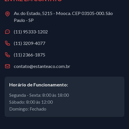
Av. do Estado, 5215 - Mooca. CEP 03105-000. São
Paulo - SP
(11) 95333-1202
(11) 3209-4077
(11) 2366-1875
contato@estanteaco.com.br
Horário de Funcionamento:
Segunda - Sexta: 8:00 às 18:00
Sábado: 8:00 às 12:00
Domingo: Fechado