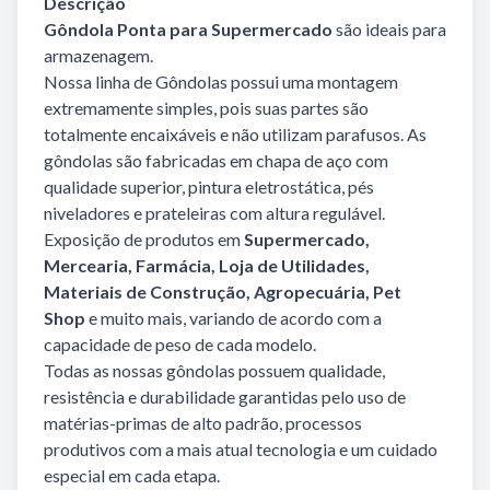
Descrição
Gôndola Ponta para Supermercado
são ideais para
armazenagem.
Nossa linha de Gôndolas possui uma montagem
extremamente simples, pois suas partes são
totalmente encaixáveis e não utilizam parafusos. As
gôndolas são fabricadas em chapa de aço com
qualidade superior, pintura eletrostática, pés
niveladores e prateleiras com altura regulável.
Exposição de produtos em
Supermercado,
Mercearia, Farmácia, Loja de Utilidades,
Materiais de Construção, Agropecuária, Pet
Shop
e muito mais, variando de acordo com a
capacidade de peso de cada modelo.
Todas as nossas gôndolas possuem qualidade,
resistência e durabilidade garantidas pelo uso de
matérias-primas de alto padrão, processos
produtivos com a mais atual tecnologia e um cuidado
especial em cada etapa.