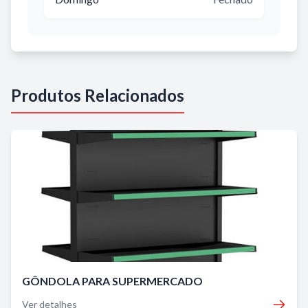
Produtos Relacionados
GÔNDOLA PARA SUPERMERCADO
Ver detalhes