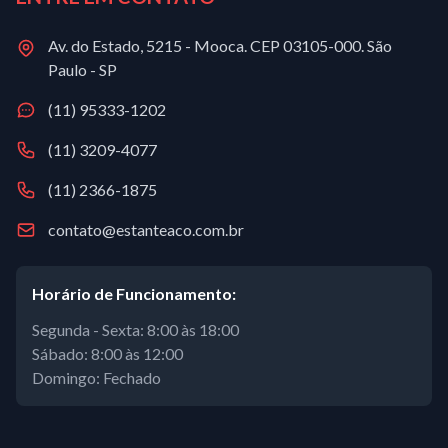
Av. do Estado, 5215 - Mooca. CEP 03105-000. São
Paulo - SP
(11) 95333-1202
(11) 3209-4077
(11) 2366-1875
contato@estanteaco.com.br
Horário de Funcionamento:
Segunda - Sexta: 8:00 às 18:00
Sábado: 8:00 às 12:00
Domingo: Fechado