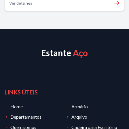
Ver detalhes
Estante
Aço
LINKS ÚTEIS
Home
Armário
Departamentos
Arquivo
Quem somos
Cadeira para Escritório