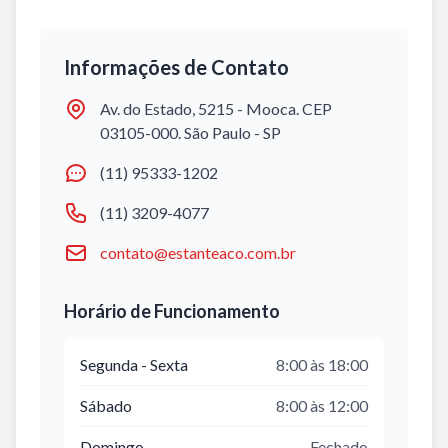
Informações de Contato
Av. do Estado, 5215 - Mooca. CEP
03105-000. São Paulo - SP
(11) 95333-1202
(11) 3209-4077
contato@estanteaco.com.br
Horário de Funcionamento
Segunda - Sexta
8:00 às 18:00
Sábado
8:00 às 12:00
Domingo
Fechado