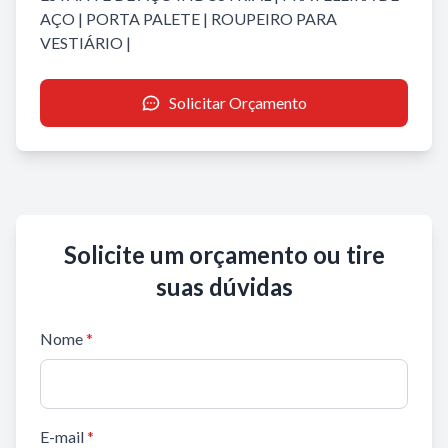
AÇO
|
PORTA PALETE
|
ROUPEIRO PARA
VESTIÁRIO
|
Solicitar Orçamento
Solicite um orçamento ou tire
suas dúvidas
Nome
*
E-mail
*