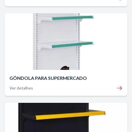
GÔNDOLA PARA SUPERMERCADO
Ver detalhes