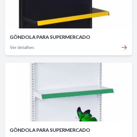
GÔNDOLA PARA SUPERMERCADO
Ver detalhes
GÔNDOLA PARA SUPERMERCADO