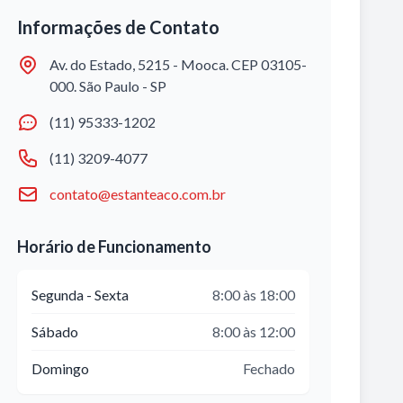
Informações de Contato
Av. do Estado, 5215 - Mooca. CEP 03105-
000. São Paulo - SP
(11) 95333-1202
(11) 3209-4077
contato@estanteaco.com.br
Horário de Funcionamento
Segunda - Sexta
8:00 às 18:00
Sábado
8:00 às 12:00
Domingo
Fechado