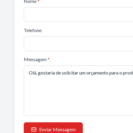
Nome
*
Telefone
Mensagem
*
Enviar Mensagem