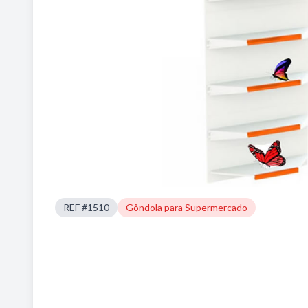
REF #1510
Gôndola para Supermercado