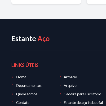
Estante
Aço
LINKS ÚTEIS
Home
Armário
Departamentos
Arquivo
Quem somos
Cadeira para Escritório
Contato
Estante de aço industrial