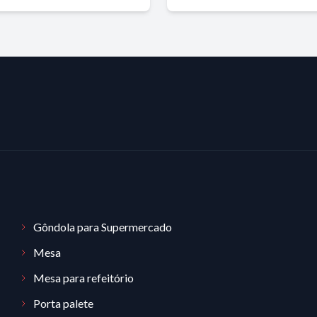
Gôndola para Supermercado
Mesa
Mesa para refeitório
Porta palete