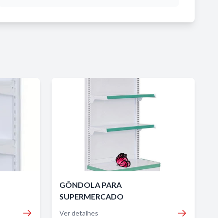
GÔNDOLA PARA
SUPERMERCADO
Ver detalhes