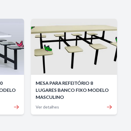
10
MESA PARA REFEITÓRIO 8
MODELO
LUGARES BANCO FIXO MODELO
MASCULINO
Ver detalhes