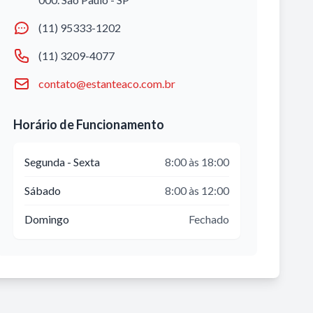
(11) 95333-1202
(11) 3209-4077
contato@estanteaco.com.br
Horário de Funcionamento
Segunda - Sexta
8:00 às 18:00
Sábado
8:00 às 12:00
Domingo
Fechado