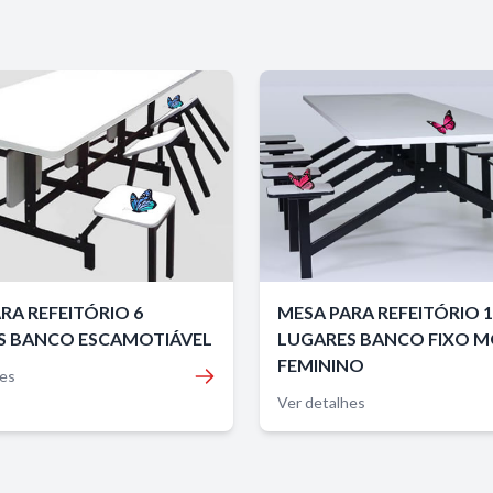
RA REFEITÓRIO 6
MESA PARA REFEITÓRIO 
S BANCO ESCAMOTIÁVEL
LUGARES BANCO FIXO 
FEMININO
hes
Ver detalhes