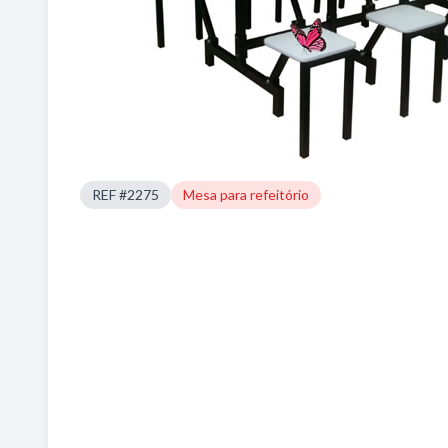
REF #2275
Mesa para refeitório