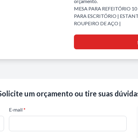
orçamento.
MESA PARA REFEITÓRIO 1
PARA ESCRITÓRIO
|
ESTANT
ROUPEIRO DE AÇO
|
Solicite um orçamento ou tire suas dúvida
E-mail
*