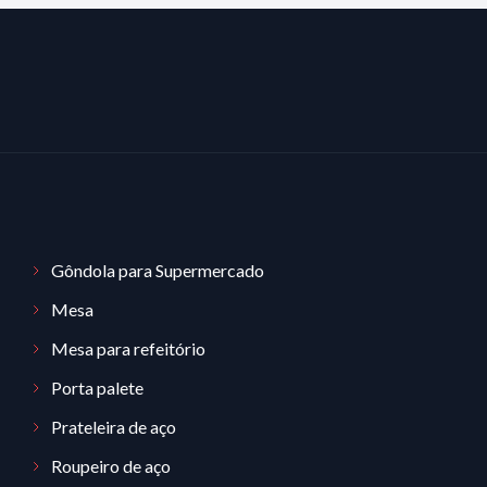
Gôndola para Supermercado
Mesa
Mesa para refeitório
Porta palete
Prateleira de aço
Roupeiro de aço