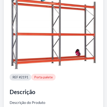
REF #2191
Porta palete
Descrição
Descrição do Produto