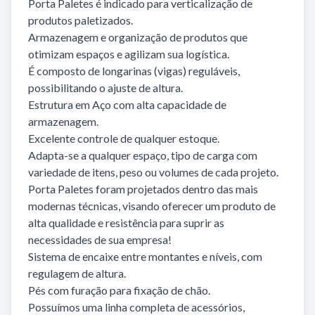
Porta Paletes é indicado para verticalização de
produtos paletizados.
Armazenagem e organização de produtos que
otimizam espaços e agilizam sua logística.
É composto de longarinas (vigas) reguláveis,
possibilitando o ajuste de altura.
Estrutura em Aço com alta capacidade de
armazenagem.
Excelente controle de qualquer estoque.
Adapta-se a qualquer espaço, tipo de carga com
variedade de itens, peso ou volumes de cada projeto.
Porta Paletes foram projetados dentro das mais
modernas técnicas, visando oferecer um produto de
alta qualidade e resistência para suprir as
necessidades de sua empresa!
Sistema de encaixe entre montantes e níveis, com
regulagem de altura.
Pés com furação para fixação de chão.
Possuímos uma linha completa de acessórios,