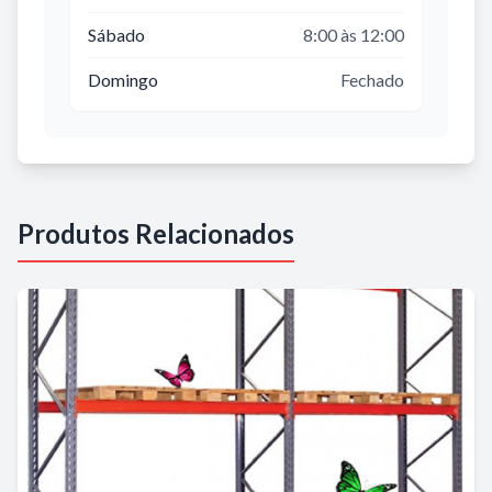
Sábado
8:00 às 12:00
Domingo
Fechado
Produtos Relacionados