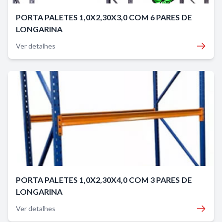
PORTA PALETES 1,0X2,30X3,0 COM 6 PARES DE
LONGARINA
Ver detalhes
PORTA PALETES 1,0X2,30X4,0 COM 3 PARES DE
LONGARINA
Ver detalhes