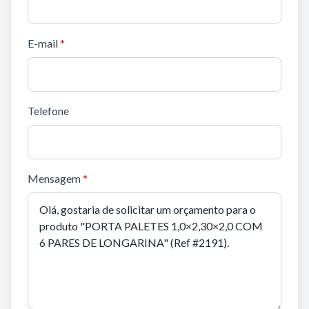
E-mail
*
Telefone
Mensagem
*