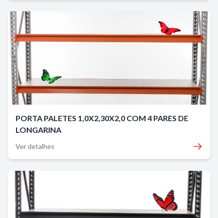
PORTA PALETES 1,0X2,30X2,0 COM 4 PARES DE
LONGARINA
Ver detalhes