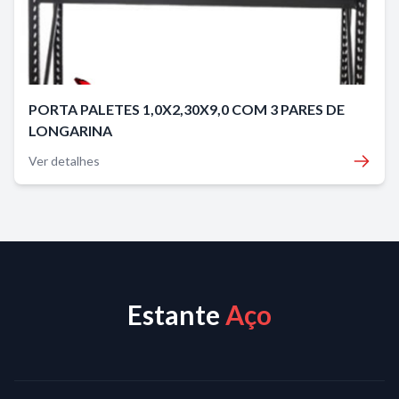
PORTA PALETES 1,0X2,30X9,0 COM 3 PARES DE
LONGARINA
Ver detalhes
Estante
Aço