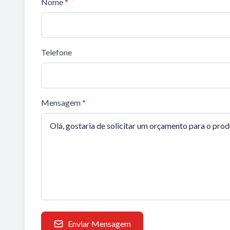
Nome
*
Telefone
Mensagem
*
Enviar Mensagem