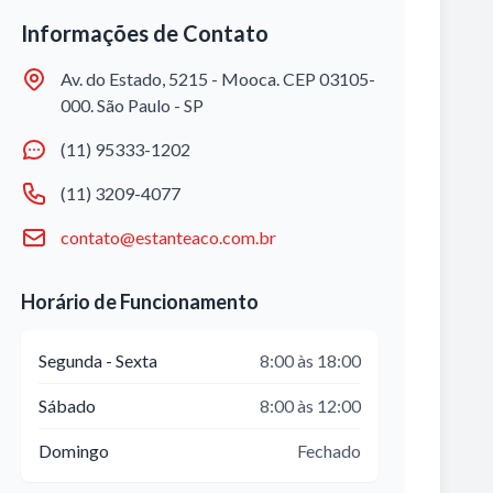
Informações de Contato
Av. do Estado, 5215 - Mooca. CEP 03105-
000. São Paulo - SP
(11) 95333-1202
(11) 3209-4077
contato@estanteaco.com.br
Horário de Funcionamento
Segunda - Sexta
8:00 às 18:00
Sábado
8:00 às 12:00
Domingo
Fechado