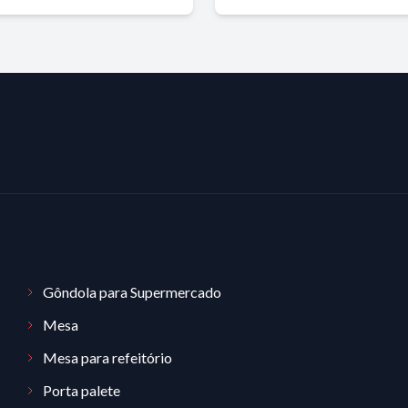
Gôndola para Supermercado
Mesa
Mesa para refeitório
Porta palete