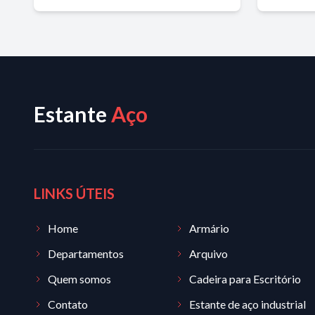
Estante
Aço
LINKS ÚTEIS
Home
Armário
Departamentos
Arquivo
Quem somos
Cadeira para Escritório
Contato
Estante de aço industrial