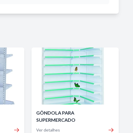
GÔNDOLA PARA
SUPERMERCADO
Ver detalhes