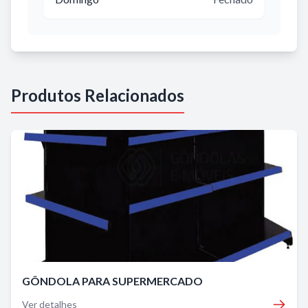
Produtos Relacionados
GÔNDOLA PARA SUPERMERCADO
Ver detalhes