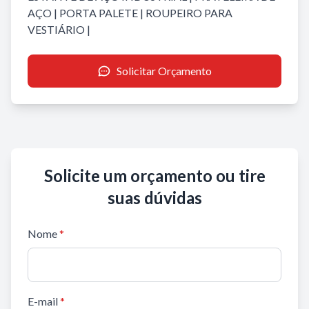
AÇO
|
PORTA PALETE
|
ROUPEIRO PARA
VESTIÁRIO
|
Solicitar Orçamento
Solicite um orçamento ou tire
suas dúvidas
Nome
*
E-mail
*