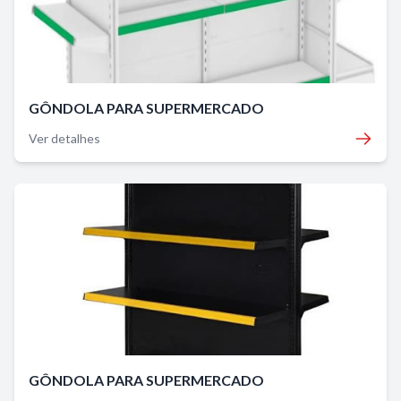
GÔNDOLA PARA SUPERMERCADO
Ver detalhes
GÔNDOLA PARA SUPERMERCADO