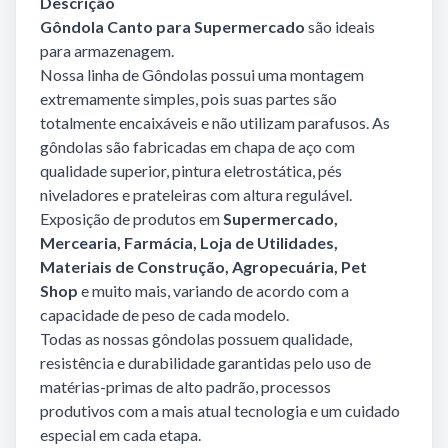
Descrição
Gôndola Canto para Supermercado
são ideais
para armazenagem.
Nossa linha de Gôndolas possui uma montagem
extremamente simples, pois suas partes são
totalmente encaixáveis e não utilizam parafusos. As
gôndolas são fabricadas em chapa de aço com
qualidade superior, pintura eletrostática, pés
niveladores e prateleiras com altura regulável.
Exposição de produtos em
Supermercado,
Mercearia, Farmácia, Loja de Utilidades,
Materiais de Construção, Agropecuária, Pet
Shop
e muito mais, variando de acordo com a
capacidade de peso de cada modelo.
Todas as nossas gôndolas possuem qualidade,
resistência e durabilidade garantidas pelo uso de
matérias-primas de alto padrão, processos
produtivos com a mais atual tecnologia e um cuidado
especial em cada etapa.