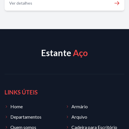
Ver detalhes
Estante
Aço
LINKS ÚTEIS
Home
Armário
Departamentos
Arquivo
Quem somos
Cadeira para Escritório