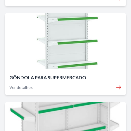
GÔNDOLA PARA SUPERMERCADO
Ver detalhes