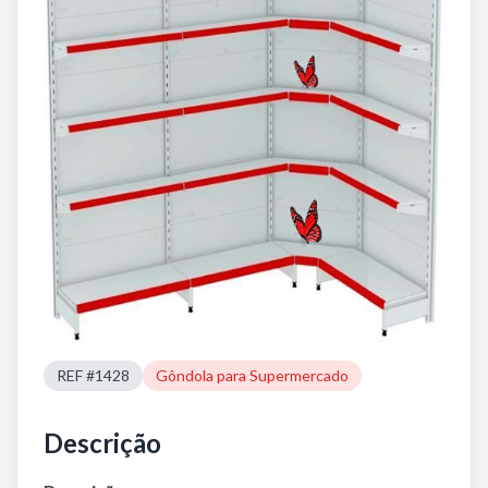
REF #1428
Gôndola para Supermercado
Descrição