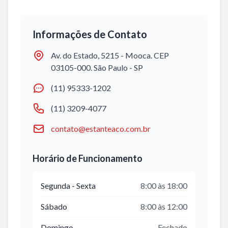
Informações de Contato
Av. do Estado, 5215 - Mooca. CEP
03105-000. São Paulo - SP
(11) 95333-1202
(11) 3209-4077
contato@estanteaco.com.br
Horário de Funcionamento
Segunda - Sexta
8:00 às 18:00
Sábado
8:00 às 12:00
Domingo
Fechado