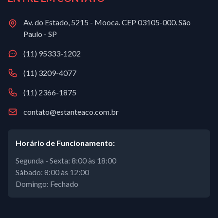
Av. do Estado, 5215 - Mooca. CEP 03105-000. São
Paulo - SP
(11) 95333-1202
(11) 3209-4077
(11) 2366-1875
contato@estanteaco.com.br
Horário de Funcionamento:
Segunda - Sexta: 8:00 às 18:00
Sábado: 8:00 às 12:00
Domingo: Fechado