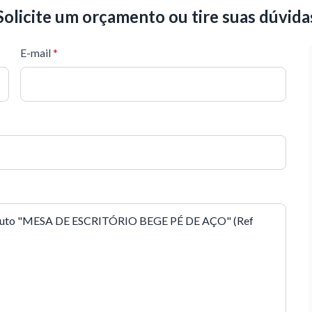
Solicite um orçamento ou tire suas dúvida
E-mail
*