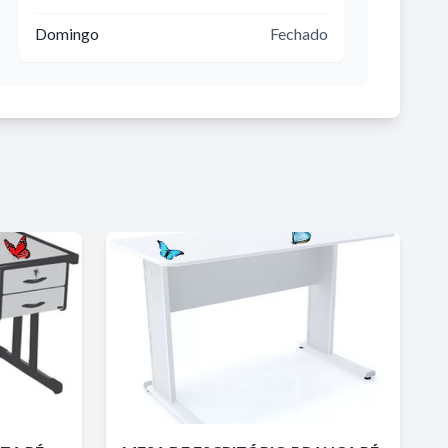
Domingo
Fechado