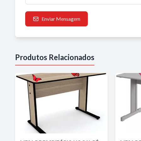
Enviar Mensagem
Produtos Relacionados