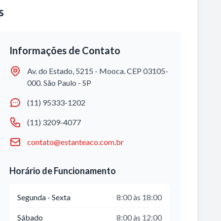
s
Informações de Contato
Av. do Estado, 5215 - Mooca. CEP 03105-
000. São Paulo - SP
(11) 95333-1202
(11) 3209-4077
contato@estanteaco.com.br
Horário de Funcionamento
Segunda - Sexta
8:00 às 18:00
Sábado
8:00 às 12:00