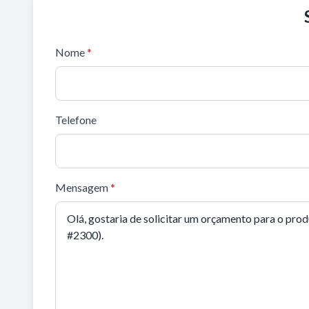
Nome
*
Telefone
Mensagem
*