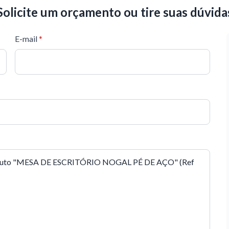
Solicite um orçamento ou tire suas dúvida
E-mail
*