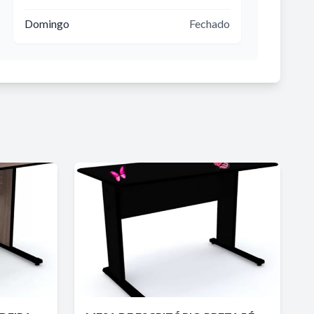
Domingo
Fechado