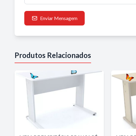
Enviar Mensagem
Produtos Relacionados