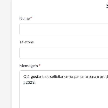
Nome
*
Telefone
Mensagem
*