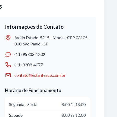
s
Informações de Contato
Av. do Estado, 5215 - Mooca. CEP 03105-
000. São Paulo - SP
(11) 95333-1202
(11) 3209-4077
contato@estanteaco.com.br
Horário de Funcionamento
Segunda - Sexta
8:00 às 18:00
Sábado
8:00 às 12:00