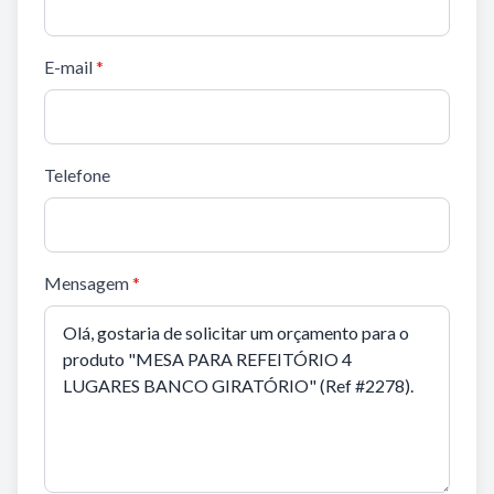
E-mail
*
Telefone
Mensagem
*