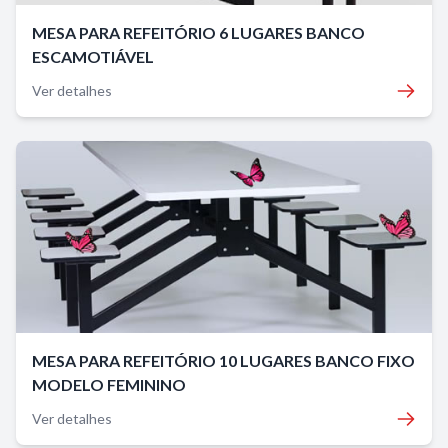
MESA PARA REFEITÓRIO 6 LUGARES BANCO
ESCAMOTIÁVEL
Ver detalhes
MESA PARA REFEITÓRIO 10 LUGARES BANCO FIXO
MODELO FEMININO
Ver detalhes