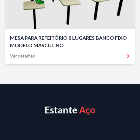
MESA PARA REFEITÓRIO 8 LUGARES BANCO FIXO
MODELO MASCULINO
Ver detalhes
Estante
Aço