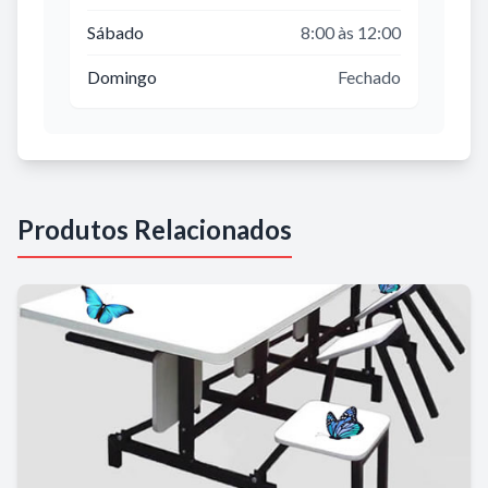
Sábado
8:00 às 12:00
Domingo
Fechado
Produtos Relacionados