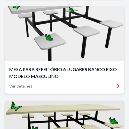
MESA PARA REFEITÓRIO 6 LUGARES BANCO FIXO
MODELO MASCULINO
Ver detalhes