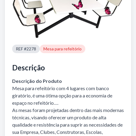
REF #2278
Mesa para refeitório
Descrição
Descrição do Produto
Mesa para refeitório com 4 lugares com banco
giratório, é uma ótima opção para a economia de
espaço no refeitório….
As mesas foram projetadas dentro das mais modernas
técnicas, visando oferecer um produto de alta
qualidade e resistência para suprir as necessidades de
sua Empresa, Clubes, Construtoras, Escolas,