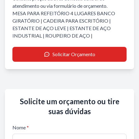
atendimento ou via formulário de orçamento.
MESA PARA REFEITÓRIO 4 LUGARES BANCO
GIRATÓRIO
|
CADEIRA PARA ESCRITÓRIO
|
ESTANTE DE AÇO LEVE
|
ESTANTE DE AÇO
INDUSTRIAL
|
ROUPEIRO DE AÇO
|
Solicitar Orçamento
Solicite um orçamento ou tire
suas dúvidas
Nome
*