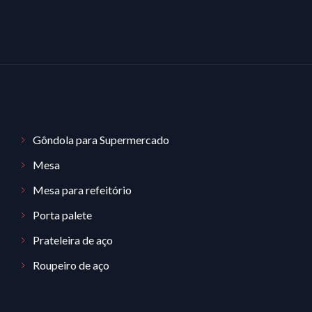
Gôndola para Supermercado
Mesa
Mesa para refeitório
Porta palete
Prateleira de aço
Roupeiro de aço