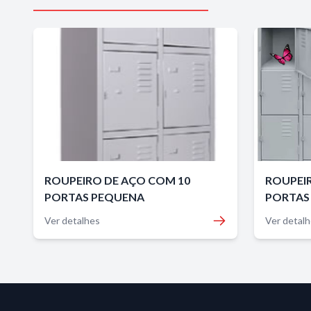
ROUPEIRO DE AÇO COM 10
ROUPEI
PORTAS PEQUENA
PORTAS
Ver detalhes
Ver detal