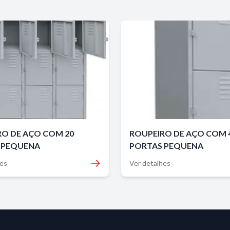
RO DE AÇO COM 20
ROUPEIRO DE AÇO COM 
 PEQUENA
PORTAS PEQUENA
hes
Ver detalhes