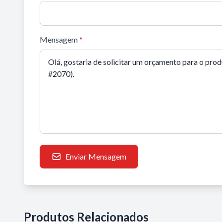
Mensagem
*
Enviar Mensagem
Produtos Relacionados