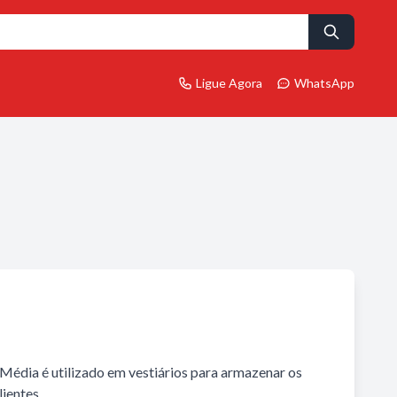
Ligue Agora
WhatsApp
Média é utilizado em vestiários para armazenar os
lientes.