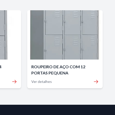
4
ROUPEIRO DE AÇO COM 12
PORTAS PEQUENA
Ver detalhes