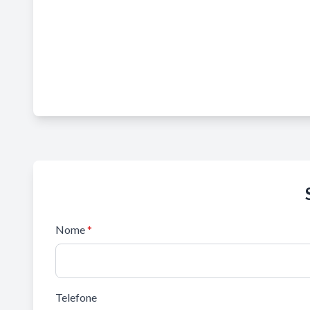
Nome
*
Telefone