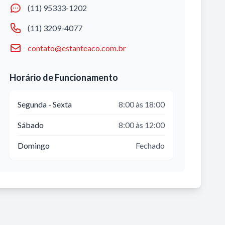
(11) 95333-1202
(11) 3209-4077
contato@estanteaco.com.br
Horário de Funcionamento
Segunda - Sexta
8:00 às 18:00
Sábado
8:00 às 12:00
Domingo
Fechado